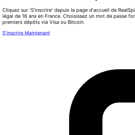
Cliquez sur 'S'inscrire' depuis la page d'accueil de RealS
légal de 18 ans en France. Choisissez un mot de passe fort
premiers dépôts via Visa ou Bitcoin.
S'inscrire Maintenant