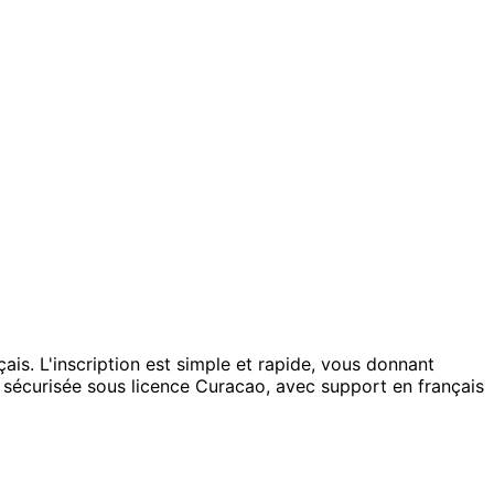
is. L'inscription est simple et rapide, vous donnant
sécurisée sous licence Curacao, avec support en français