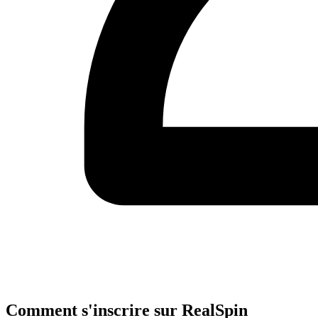
Comment s'inscrire sur RealSpin